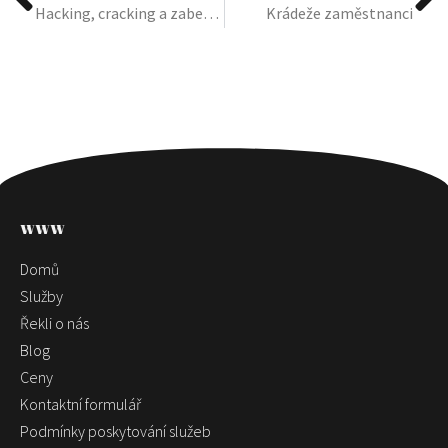
Hacking, cracking a zabezpečení internetu
Krádeže zaměstnanci
www
Domů
Služby
Řekli o nás
Blog
Ceny
Kontaktní formulář
Podmínky poskytování služeb